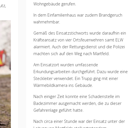
Wohngebäude gerufen.
utz,
In dem Einfamilienhaus war zudem Brandgeruch
wahrnehmbar.
Gemäß des Einsatzstichworts wurde daraufhin ein
Kräfteansatz von vier Ortsfeuerwehren samt ELW
alarmiert. Auch der Rettungsdienst und die Polizei
machten sich auf den Weg nach Martfeld.
Am Einsatzort wurden umfassende
Erkundungsarbeiten durchgeführt. Dazu wurde eine
Steckleiter verwendet. Ein Trupp ging mit einer
Wärmebildkamera ins Gebäude.
Nach einiger Zeit konnte eine Schadenstelle im
Badezimmer ausgemacht werden, die zu dieser
Gefahrenlage geführt hatte.
Nach circa einer Stunde war der Einsatz unter der