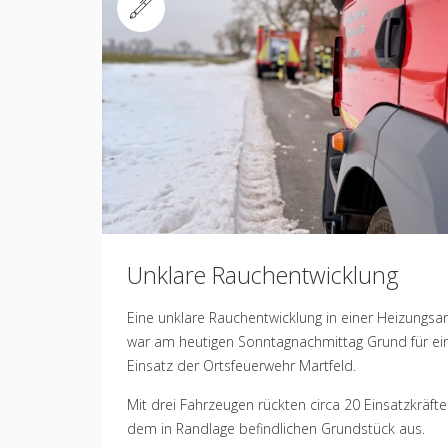
Standard
Unklare Rauchentwicklung
Eine unklare Rauchentwicklung in einer Heizungsa
war am heutigen Sonntagnachmittag Grund für ei
Einsatz der Ortsfeuerwehr Martfeld.
Mit drei Fahrzeugen rückten circa 20 Einsatzkräfte
dem in Randlage befindlichen Grundstück aus.