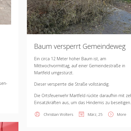
Baum versperrt Gemeindeweg
Ein circa 12 Meter hoher Baum ist, am
Mittwochvormittag, auf einer Gemeindestraße in
Martfeld umgestürzt.
sen-
Dieser versperrte die Straße vollständig.
Die Ortsfeuerwehr Martfeld rückte daraufhin mit ze
Einsatzkräften aus, um das Hindernis zu beseitigen.
Christian Wolters
März, 25
More