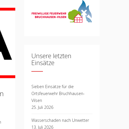
Unsere letzten
Einsätze
Sieben Einsätze für die
en
Ortsfeuerwehr Bruchhausen-
Vilsen
25. Juli 2026
Wasserschaden nach Unwetter
n
13. Juli 2026