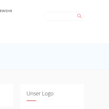
ERWEHR
Unser Logo