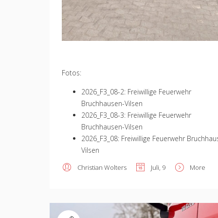
Fotos:
2026_F3_08-2: Freiwillige Feuerwehr
Bruchhausen-Vilsen
2026_F3_08-3: Freiwillige Feuerwehr
Bruchhausen-Vilsen
2026_F3_08: Freiwillige Feuerwehr Bruchhau
Vilsen
Christian Wolters
Juli, 9
More