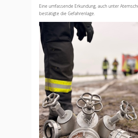
Eine umfassende Erkundung, auch unter Atemsch
bestätigte die Gefahrenlage.