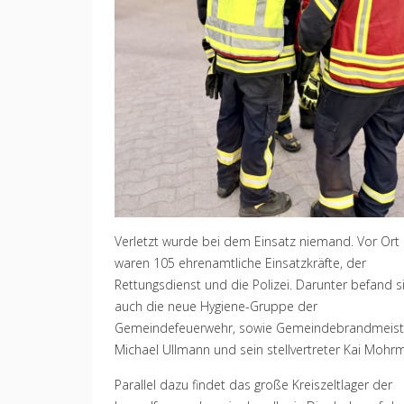
Verletzt wurde bei dem Einsatz niemand. Vor Ort
waren 105 ehrenamtliche Einsatzkräfte, der
Rettungsdienst und die Polizei. Darunter befand s
auch die neue Hygiene-Gruppe der
Gemeindefeuerwehr, sowie Gemeindebrandmeist
Michael Ullmann und sein stellvertreter Kai Mohr
Parallel dazu findet das große Kreiszeltlager der