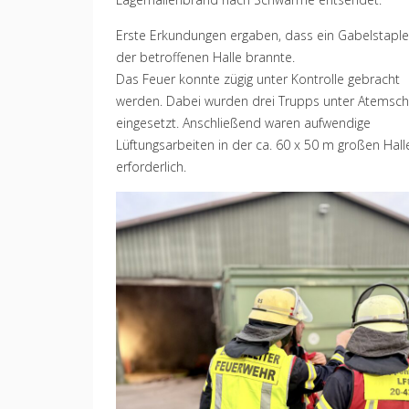
Erste Erkundungen ergaben, dass ein Gabelstapler
der betroffenen Halle brannte.
Das Feuer konnte zügig unter Kontrolle gebracht
werden. Dabei wurden drei Trupps unter Atemsch
eingesetzt. Anschließend waren aufwendige
Lüftungsarbeiten in der ca. 60 x 50 m großen Hall
erforderlich.