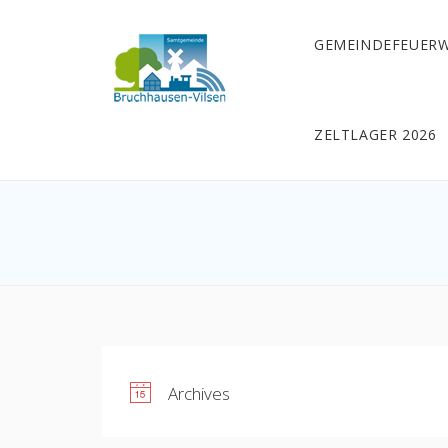
GEMEINDEFEUER
ZELTLAGER 2026
Archives