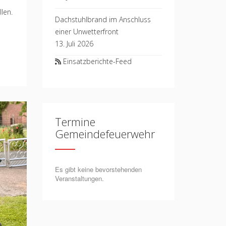
len.
Dachstuhlbrand im Anschluss
einer Unwetterfront
13. Juli 2026
Einsatzberichte-Feed
Termine
Gemeindefeuerwehr
Es gibt keine bevorstehenden
Veranstaltungen.