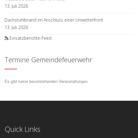
13. Juli 2026
Dachstuhlbrand im Anschluss einer Unwetterfront
13. Juli 2026
Einsatzberichte-Feed
Termine Gemeindefeuerwehr
Es gibt keine bevorstehenden Veranstaltungen.
Quick Links