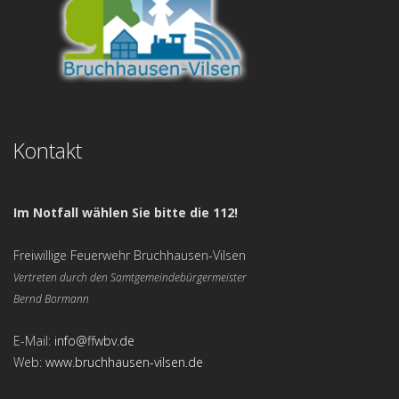
Kontakt
Im Notfall wählen Sie bitte die 112!
Freiwillige Feuerwehr Bruchhausen-Vilsen
Vertreten durch den Samtgemeindebürgermeister
Bernd Bormann
E-Mail:
info@ffwbv.de
Web:
www.bruchhausen-vilsen.de