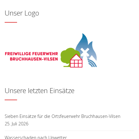
Unser Logo
Unsere letzten Einsätze
Sieben Einsätze für die Ortsfeuerwehr Bruchhausen-Vilsen
25. Juli 2026
Wasserschaden nach Unwetter