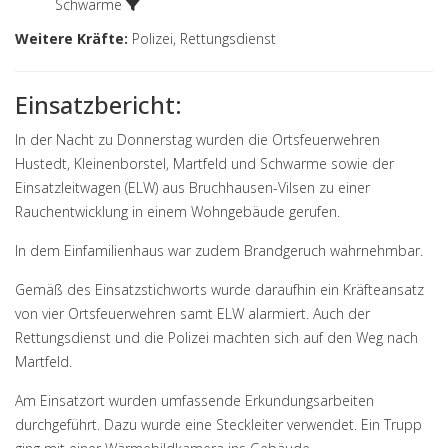
Schwarme
Weitere Kräfte:
Polizei, Rettungsdienst
Einsatzbericht:
In der Nacht zu Donnerstag wurden die Ortsfeuerwehren
Hustedt, Kleinenborstel, Martfeld und Schwarme sowie der
Einsatzleitwagen (ELW) aus Bruchhausen-Vilsen zu einer
Rauchentwicklung in einem Wohngebäude gerufen.
In dem Einfamilienhaus war zudem Brandgeruch wahrnehmbar.
Gemäß des Einsatzstichworts wurde daraufhin ein Kräfteansatz
von vier Ortsfeuerwehren samt ELW alarmiert. Auch der
Rettungsdienst und die Polizei machten sich auf den Weg nach
Martfeld.
Am Einsatzort wurden umfassende Erkundungsarbeiten
durchgeführt. Dazu wurde eine Steckleiter verwendet. Ein Trupp