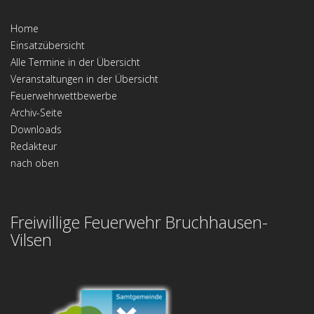
Home
Einsatzübersicht
Alle Termine in der Übersicht
Veranstaltungen in der Übersicht
Feuerwehrwettbewerbe
Archiv-Seite
Downloads
Redakteur
nach oben
Freiwillige Feuerwehr Bruchhausen-
Vilsen