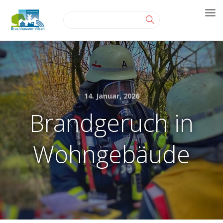
14. Januar, 2026
Brandgeruch in
Wohngebäude