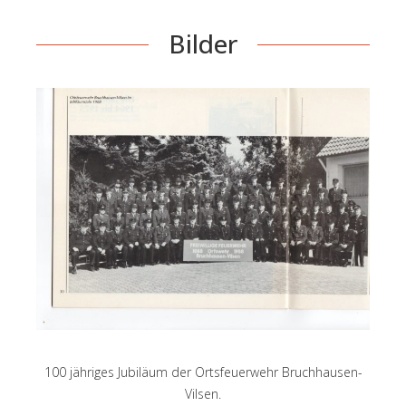
Bilder
100 jähriges Jubiläum der Ortsfeuerwehr Bruchhausen-
Vilsen.