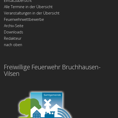
Einsatzübersicht
Alle Termine in der Übersicht
Veranstaltungen in der Übersicht
Feuerwehrwettbewerbe
Archiv-Seite
Downloads
Redakteur
nach oben
Freiwillige Feuerwehr Bruchhausen-
Vilsen