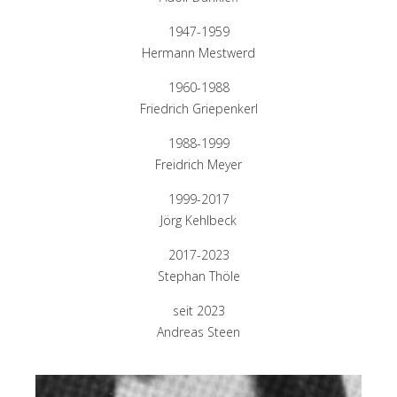
1947-1959
Hermann Mestwerd
1960-1988
Friedrich Griepenkerl
1988-1999
Freidrich Meyer
1999-2017
Jörg Kehlbeck
2017-2023
Stephan Thöle
seit 2023
Andreas Steen