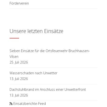
Förderverein
Unsere letzten Einsätze
Sieben Einsätze für die Ortsfeuerwehr Bruchhausen-
Vilsen
25. Juli 2026
Wasserschaden nach Unwetter
13. Juli 2026
Dachstuhlbrand im Anschluss einer Unwetterfront
13. Juli 2026
Einsatzberichte-Feed