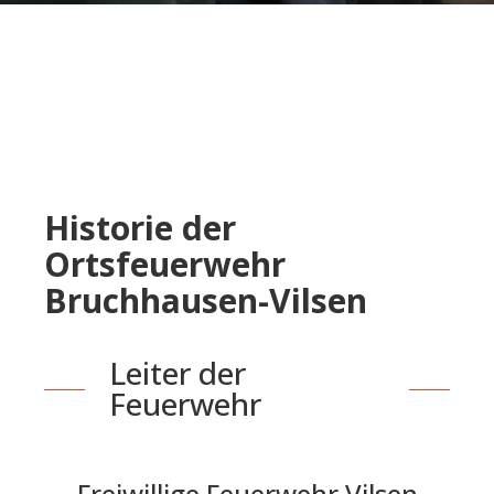
Historie der
Ortsfeuerwehr
Bruchhausen-Vilsen
Leiter der
Feuerwehr
Freiwillige Feuerwehr Vilsen