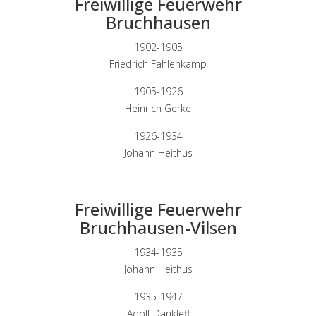
Freiwillige Feuerwehr
Bruchhausen
1902-1905
Friedrich Fahlenkamp
1905-1926
Heinrich Gerke
1926-1934
Johann Heithus
Freiwillige Feuerwehr
Bruchhausen-Vilsen
1934-1935
Johann Heithus
1935-1947
Adolf Dankleff