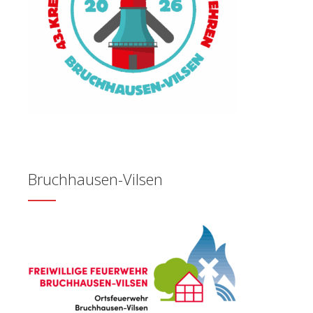
Bruchhausen-Vilsen