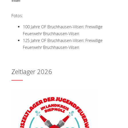
Vilsen
Fotos:
100 Jahre OF Bruchhausen-Vilsen: Freiwillige
Feuerwehr Bruchhausen-Vilsen
125 Jahre OF Bruchhausen-Vilsen: Freiwillige
Feuerwehr Bruchhausen-Vilsen
Zeltlager 2026