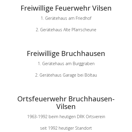
Freiwillige Feuerwehr Vilsen
1. Gerätehaus am Friedhof
2. Gerätehaus Alte Pfarrscheune
Freiwillige Bruchhausen
1. Gerätehaus am Burggraben
2. Gerätehaus Garage bei Böltau
Ortsfeuerwehr Bruchhausen-
Vilsen
1963-1992 beim heutigen DRK Ortsverein
seit 1992 heutiger Standort