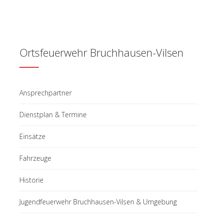
Ortsfeuerwehr Bruchhausen-Vilsen
Ansprechpartner
Dienstplan & Termine
Einsätze
Fahrzeuge
Historie
Jugendfeuerwehr Bruchhausen-Vilsen & Umgebung