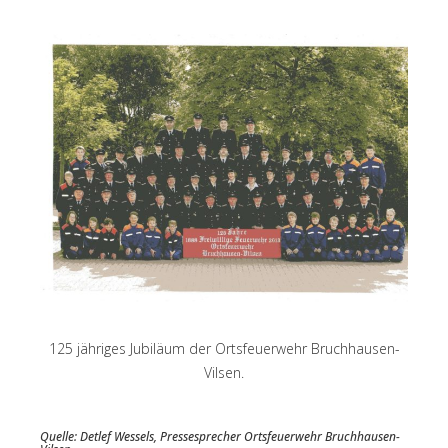
125 jähriges Jubiläum der Ortsfeuerwehr Bruchhausen-
Vilsen.
Quelle: Detlef Wessels, Pressesprecher Ortsfeuerwehr Bruchhausen-