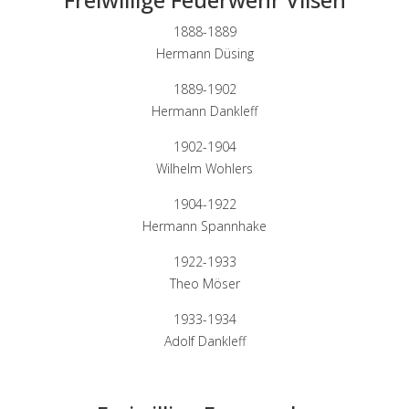
1888-1889
Hermann Düsing
1889-1902
Hermann Dankleff
1902-1904
Wilhelm Wohlers
1904-1922
Hermann Spannhake
1922-1933
Theo Möser
1933-1934
Adolf Dankleff