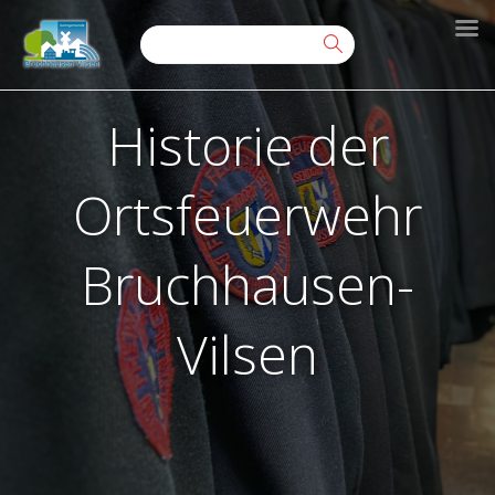
Historie der
Ortsfeuerwehr
Bruchhausen-
Vilsen