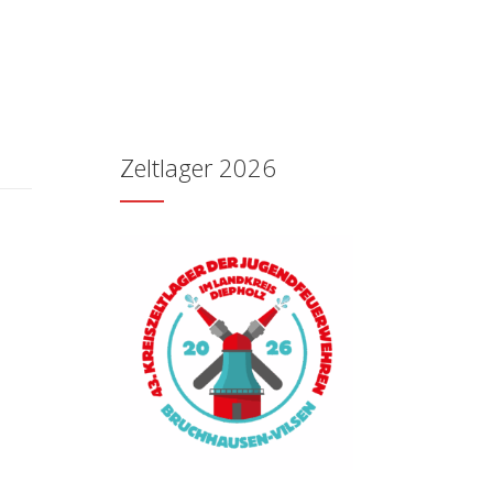
Zeltlager 2026