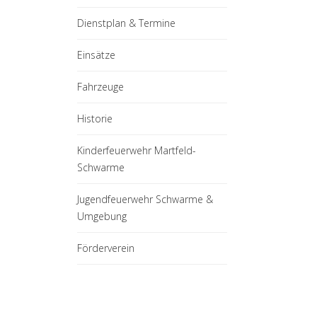
Dienstplan & Termine
Einsätze
Fahrzeuge
Historie
Kinderfeuerwehr Martfeld-
Schwarme
Jugendfeuerwehr Schwarme &
Umgebung
Förderverein