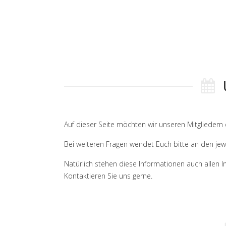
Auf dieser Seite möchten wir unseren Mitgliedern 
Bei weiteren Fragen wendet Euch bitte an den jewe
Natürlich stehen diese Informationen auch allen I
Kontaktieren Sie uns gerne.