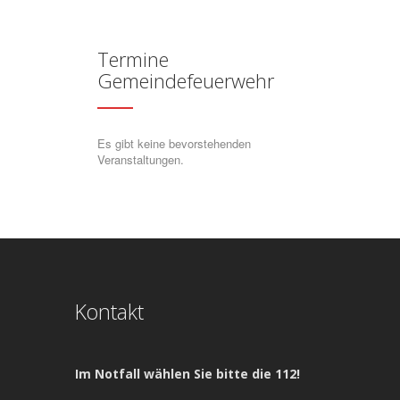
Termine
Gemeindefeuerwehr
Es gibt keine bevorstehenden
Veranstaltungen.
Kontakt
Im Notfall wählen Sie bitte die 112!