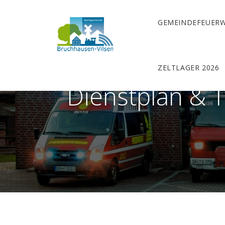
GEMEINDEFEUER
ZELTLAGER 2026
Dienstplan & 