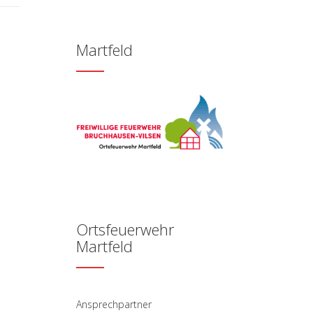
Martfeld
Ortsfeuerwehr
Martfeld
Ansprechpartner