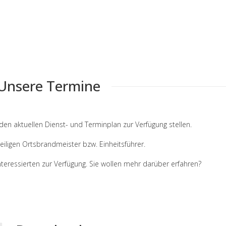
Unsere Termine
den aktuellen Dienst- und Terminplan zur Verfügung stellen.
iligen Ortsbrandmeister bzw. Einheitsführer.
nteressierten zur Verfügung. Sie wollen mehr darüber erfahren?