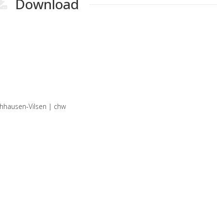
Download
hhausen-Vilsen | chw