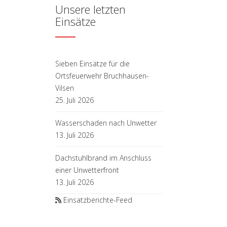
Unsere letzten
Einsätze
Sieben Einsätze für die
Ortsfeuerwehr Bruchhausen-
Vilsen
25. Juli 2026
Wasserschaden nach Unwetter
13. Juli 2026
Dachstuhlbrand im Anschluss
einer Unwetterfront
13. Juli 2026
Einsatzberichte-Feed