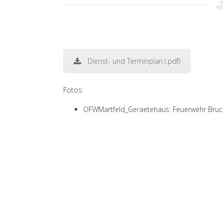
Dienst- und Terminplan (.pdf)
Fotos:
OFWMartfeld_Geraetehaus: Feuerwehr Bruc