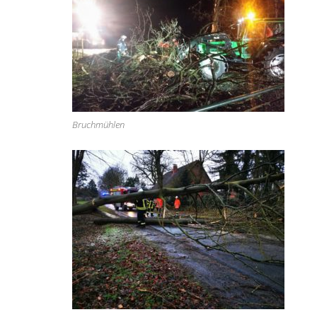
Bruchmühlen