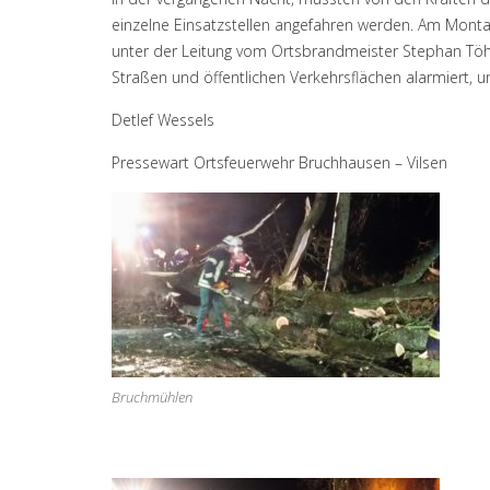
einzelne Einsatzstellen angefahren werden. Am Monta
unter der Leitung vom Ortsbrandmeister Stephan Töh
Straßen und öffentlichen Verkehrsflächen alarmiert, 
Detlef Wessels
Pressewart Ortsfeuerwehr Bruchhausen – Vilsen
Bruchmühlen