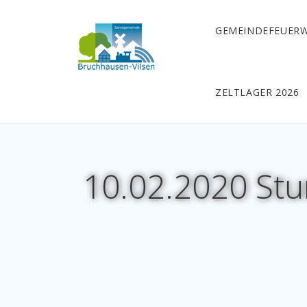
GEMEINDEFEUER
ZELTLAGER 2026
10.02.2020 Stur