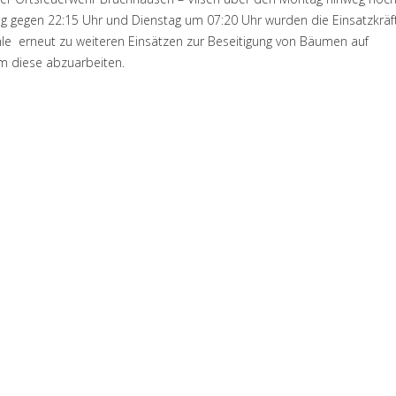
g gegen 22:15 Uhr und Dienstag um 07:20 Uhr wurden die Einsatzkräf
le erneut zu weiteren Einsätzen zur Beseitigung von Bäumen auf
um diese abzuarbeiten.