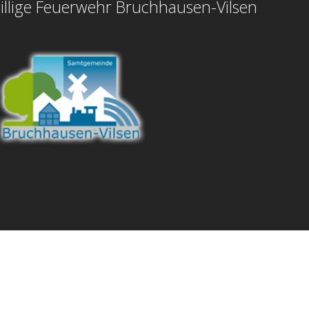
illige Feuerwehr Bruchhausen-Vilsen