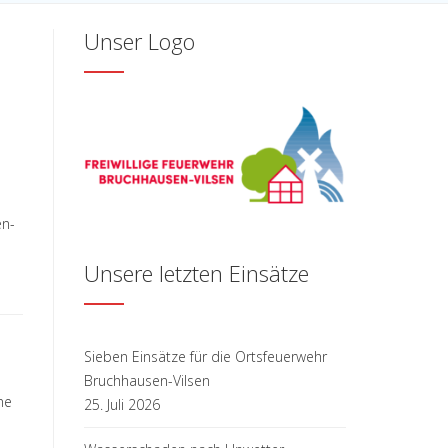
Unser Logo
en-
Unsere letzten Einsätze
Sieben Einsätze für die Ortsfeuerwehr
Bruchhausen-Vilsen
ne
25. Juli 2026
h