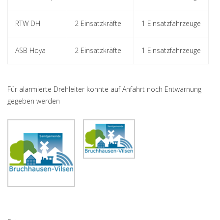
RTW DH
2 Einsatzkräfte
1 Einsatzfahrzeuge
ASB Hoya
2 Einsatzkräfte
1 Einsatzfahrzeuge
Für alarmierte Drehleiter konnte auf Anfahrt noch Entwarnung
gegeben werden