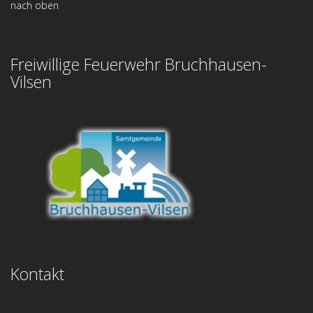
nach oben
Freiwillige Feuerwehr Bruchhausen-
Vilsen
Kontakt