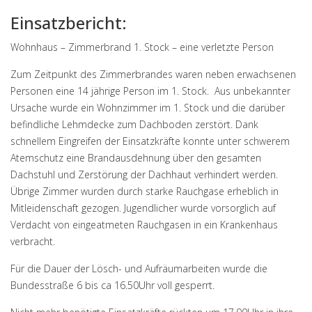
Einsatzbericht:
Wohnhaus – Zimmerbrand 1. Stock – eine verletzte Person
Zum Zeitpunkt des Zimmerbrandes waren neben erwachsenen
Personen eine 14 jährige Person im 1. Stock. Aus unbekannter
Ursache wurde ein Wohnzimmer im 1. Stock und die darüber
befindliche Lehmdecke zum Dachboden zerstört. Dank
schnellem Eingreifen der Einsatzkräfte konnte unter schwerem
Atemschutz eine Brandausdehnung über den gesamten
Dachstuhl und Zerstörung der Dachhaut verhindert werden.
Übrige Zimmer wurden durch starke Rauchgase erheblich in
Mitleidenschaft gezogen. Jugendlicher wurde vorsorglich auf
Verdacht von eingeatmeten Rauchgasen in ein Krankenhaus
verbracht.
Für die Dauer der Lösch- und Aufräumarbeiten wurde die
Bundesstraße 6 bis ca 16.50Uhr voll gesperrt.