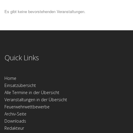
Es gibt keine bevorstehenden Veranstaltungen.
Quick Links
Home
Einsatzübersicht
Alle Termine in der Übersicht
Veranstaltungen in der Übersicht
Feuerwehrwettbewerbe
Archiv-Seite
Downloads
Redakteur