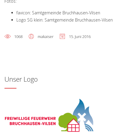
Fotos:
favicon: Samtgemeinde Bruchhausen-Vilsen
Logo SG klein: Samtgemeinde Bruchhausen-Vilsen
1068
makaiser
15. Juni 2016
Unser Logo