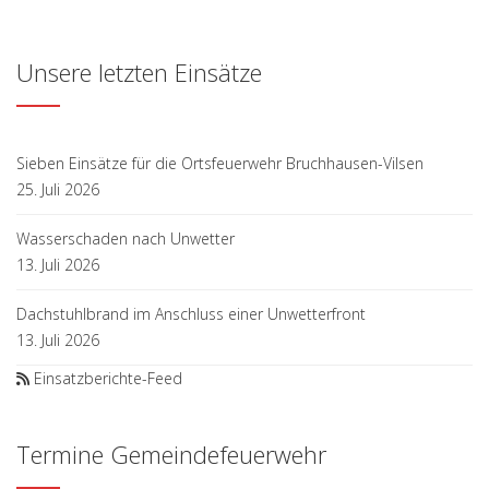
Unsere letzten Einsätze
Sieben Einsätze für die Ortsfeuerwehr Bruchhausen-Vilsen
25. Juli 2026
Wasserschaden nach Unwetter
13. Juli 2026
Dachstuhlbrand im Anschluss einer Unwetterfront
13. Juli 2026
Einsatzberichte-Feed
Termine Gemeindefeuerwehr