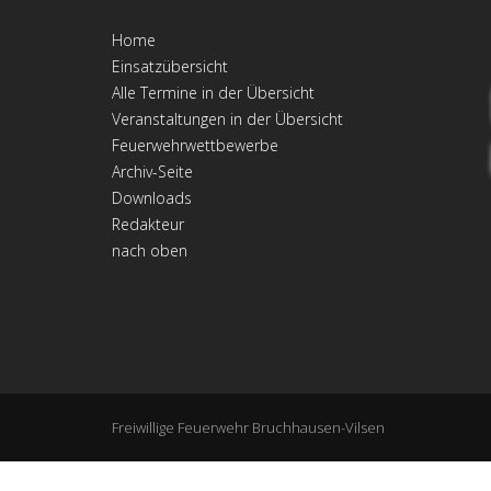
Home
Einsatzübersicht
Alle Termine in der Übersicht
Veranstaltungen in der Übersicht
Feuerwehrwettbewerbe
Archiv-Seite
Downloads
Redakteur
nach oben
Freiwillige Feuerwehr Bruchhausen-Vilsen