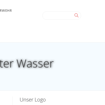
ERWEHR
ter Wasser
Unser Logo