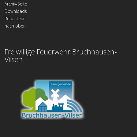
Archiv-Seite
Downloads
Redakteur
nach oben
Freiwillige Feuerwehr Bruchhausen-
Vilsen