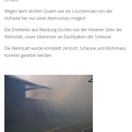
Wegen dem dichten Qualm war ein Löscheinsatz von der
Hofseite her nur unter Atemschutz möglich
Die Drehleiter aus Nienburg löschte von der hinteren Seite die
Werkstatt, sowie Glutnester an Dachbalken der Scheune
Die Werkstatt wurde komplett zerstört, Scheune und Wohnhaus
konnten gerettet werden