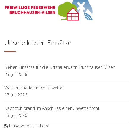
Unsere letzten Einsätze
Sieben Einsätze für die Ortsfeuerwehr Bruchhausen-Vilsen
25. Juli 2026
Wasserschaden nach Unwetter
13. Juli 2026
Dachstuhlbrand im Anschluss einer Unwetterfront
13. Juli 2026
Einsatzberichte-Feed