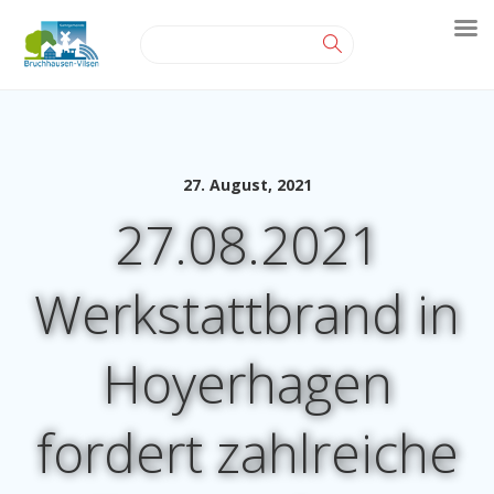
27. August, 2021
27.08.2021
Werkstattbrand in
Hoyerhagen
fordert zahlreiche