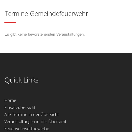
Termine Gemeindefeuerwehr
Es gibt keine bevorstehenden Veranstaltungen.
Quick Links
Home
Einsatzübersicht
Alle Termine in der Übersicht
Veranstaltungen in der Übersicht
Feuerwehrwettbewerbe