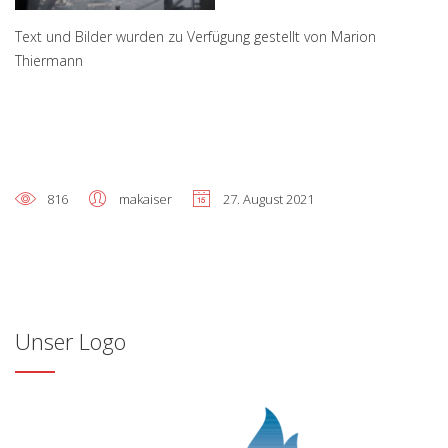
Text und Bilder wurden zu Verfügung gestellt von Marion
Thiermann
816
makaiser
27. August 2021
Unser Logo