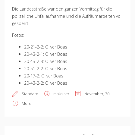
Die Landesstraße war den ganzen Vormittag für die
polizeiliche Unfallaufnahme und die Aufräumarbeiten voll
gesperrt.
Fotos:
20-21-2-2: Oliver Boas
20-43-2-1: Oliver Boas
20-43-2-3: Oliver Boas
20-51-2-2: Oliver Boas
20-17-2: Oliver Boas
20-43-2-2: Oliver Boas
Standard
makaiser
November, 30
More