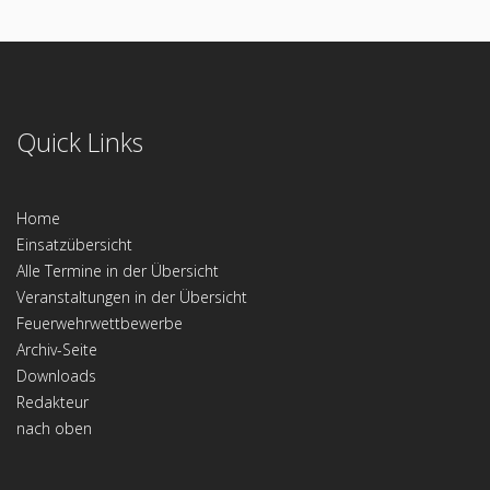
Quick Links
Home
Einsatzübersicht
Alle Termine in der Übersicht
Veranstaltungen in der Übersicht
Feuerwehrwettbewerbe
Archiv-Seite
Downloads
Redakteur
nach oben