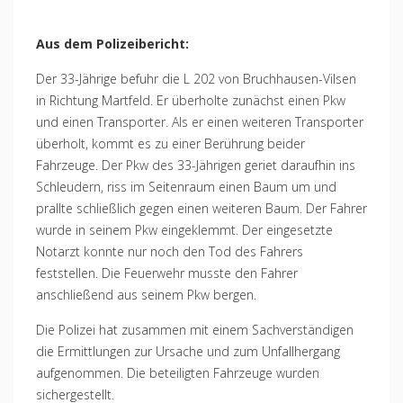
Aus dem Polizeibericht:
Der 33-Jährige befuhr die L 202 von Bruchhausen-Vilsen
in Richtung Martfeld. Er überholte zunächst einen Pkw
und einen Transporter. Als er einen weiteren Transporter
überholt, kommt es zu einer Berührung beider
Fahrzeuge. Der Pkw des 33-Jährigen geriet daraufhin ins
Schleudern, riss im Seitenraum einen Baum um und
prallte schließlich gegen einen weiteren Baum. Der Fahrer
wurde in seinem Pkw eingeklemmt. Der eingesetzte
Notarzt konnte nur noch den Tod des Fahrers
feststellen. Die Feuerwehr musste den Fahrer
anschließend aus seinem Pkw bergen.
Die Polizei hat zusammen mit einem Sachverständigen
die Ermittlungen zur Ursache und zum Unfallhergang
aufgenommen. Die beteiligten Fahrzeuge wurden
sichergestellt.