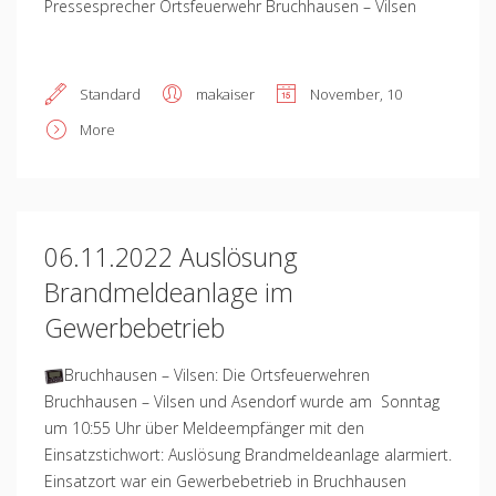
Pressesprecher Ortsfeuerwehr Bruchhausen – Vilsen
Standard
makaiser
November, 10
More
06.11.2022 Auslösung
Brandmeldeanlage im
Gewerbebetrieb
Bruchhausen – Vilsen: Die Ortsfeuerwehren
Bruchhausen – Vilsen und Asendorf wurde am Sonntag
um 10:55 Uhr über Meldeempfänger mit den
Einsatzstichwort: Auslösung Brandmeldeanlage alarmiert.
Einsatzort war ein Gewerbebetrieb in Bruchhausen