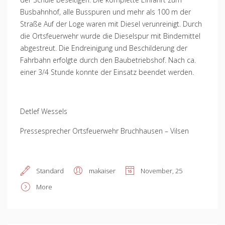
Busbahnhof, alle Busspuren und mehr als 100 m der
Straße Auf der Loge waren mit Diesel verunreinigt. Durch
die Ortsfeuerwehr wurde die Dieselspur mit Bindemittel
abgestreut. Die Endreinigung und Beschilderung der
Fahrbahn erfolgte durch den Baubetriebshof. Nach ca.
einer 3/4 Stunde konnte der Einsatz beendet werden.
Detlef Wessels
Pressesprecher Ortsfeuerwehr Bruchhausen – Vilsen
Standard
makaiser
November, 25
More