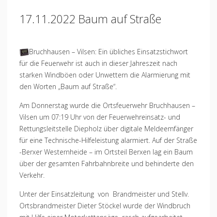
17.11.2022 Baum auf Straße
Bruchhausen – Vilsen: Ein übliches Einsatzstichwort
für die Feuerwehr ist auch in dieser Jahreszeit nach
starken Windböen oder Unwettern die Alarmierung mit
den Worten „Baum auf Straße“.
Am Donnerstag wurde die Ortsfeuerwehr Bruchhausen –
Vilsen um 07:19 Uhr von der Feuerwehreinsatz- und
Rettungsleitstelle Diepholz über digitale Meldeemfänger
für eine Technische-Hilfeleistung alarmiert. Auf der Straße
-Berxer Westernheide – im Ortsteil Berxen lag ein Baum
über der gesamten Fahrbahnbreite und behinderte den
Verkehr.
Unter der Einsatzleitung von Brandmeister und Stellv.
Ortsbrandmeister Dieter Stöckel wurde der Windbruch