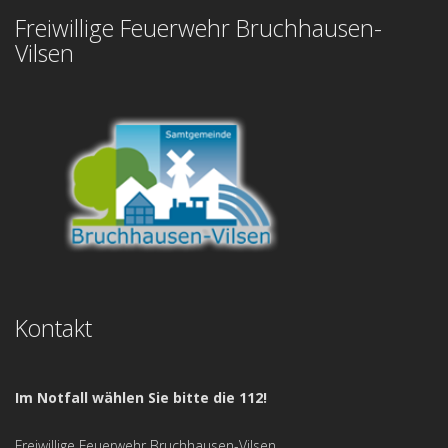
Freiwillige Feuerwehr Bruchhausen-
Vilsen
Kontakt
Im Notfall wählen Sie bitte die 112!
Freiwillige Feuerwehr Bruchhausen-Vilsen