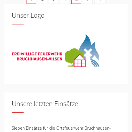
Unser Logo
Unsere letzten Einsätze
Sieben Einsätze für die Ortsfeuerwehr Bruchhausen-