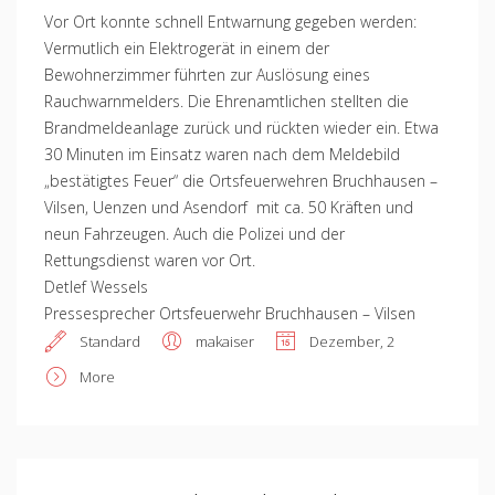
Vor Ort konnte schnell Entwarnung gegeben werden:
Vermutlich ein Elektrogerät in einem der
Bewohnerzimmer führten zur Auslösung eines
Rauchwarnmelders. Die Ehrenamtlichen stellten die
Brandmeldeanlage zurück und rückten wieder ein. Etwa
30 Minuten im Einsatz waren nach dem Meldebild
„bestätigtes Feuer“ die Ortsfeuerwehren Bruchhausen –
Vilsen, Uenzen und Asendorf mit ca. 50 Kräften und
neun Fahrzeugen. Auch die Polizei und der
Rettungsdienst waren vor Ort.
Detlef Wessels
Pressesprecher Ortsfeuerwehr Bruchhausen – Vilsen
Standard
makaiser
Dezember, 2
More