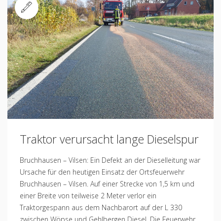
Standard
Traktor verursacht lange Dieselspur
Bruchhausen – Vilsen: Ein Defekt an der Dieselleitung war
Ursache für den heutigen Einsatz der Ortsfeuerwehr
Bruchhausen – Vilsen. Auf einer Strecke von 1,5 km und
einer Breite von teilweise 2 Meter verlor ein
Traktorgespann aus dem Nachbarort auf der L 330
zwischen Wöpse und Gehlbergen Diesel. Die Feuerwehr