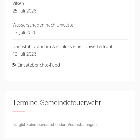
Vilsen
25. Juli 2026
Wasserschaden nach Unwetter
13. Juli 2026
Dachstuhlbrand im Anschluss einer Unwetterfront
13. Juli 2026
Einsatzberichte-Feed
Termine Gemeindefeuerwehr
Es gibt keine bevorstehenden Veranstaltungen.