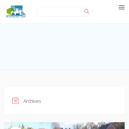
Archives