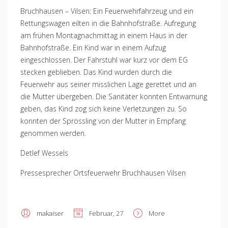
Bruchhausen – Vilsen: Ein Feuerwehrfahrzeug und ein
Rettungswagen eilten in die Bahnhofstraße. Aufregung
am frühen Montagnachmittag in einem Haus in der
Bahnhofstraße. Ein Kind war in einem Aufzug
eingeschlossen. Der Fahrstuhl war kurz vor dem EG
stecken geblieben. Das Kind wurden durch die
Feuerwehr aus seiner misslichen Lage gerettet und an
die Mutter übergeben. Die Sanitäter konnten Entwarnung
geben, das Kind zog sich keine Verletzungen zu. So
konnten der Sprössling von der Mutter in Empfang
genommen werden.
Detlef Wessels
Pressesprecher Ortsfeuerwehr Bruchhausen Vilsen
makaiser
Februar, 27
More