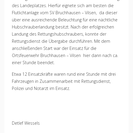
des Landeplatzes. Hierfür eignete sich am besten die
Flutlichtanlage vom SV Bruchhausen – Vilsen, da dieser
über eine ausreichende Beleuchtung für eine nächtliche
Hubschrauberlandung besitzt. Nach der erfolgreichen
Landung des Rettungshubschraubers, konnte der
Rettungsdienst die Übergabe durchführen. Mit dem
anschließenden Start war der Einsatz für die
Ortsfeuerwehr Bruchhausen – Vilsen hier dann nach ca.
einer Stunde beendet.
Etwa 12 Einsatzkräfte waren rund eine Stunde mit drei
Fahrzeugen in Zusammenarbeit mit Rettungsdienst,
Polizei und Notarzt im Einsatz.
Detlef Wessels