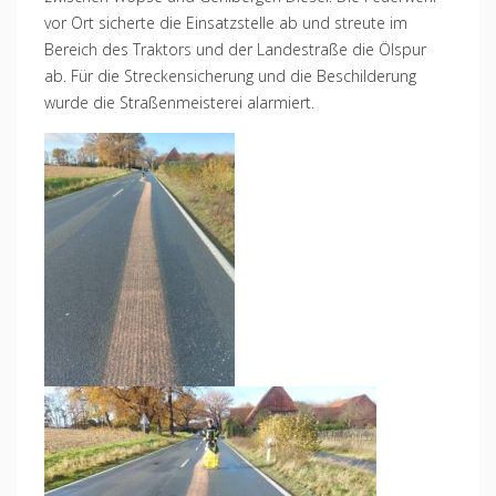
vor Ort sicherte die Einsatzstelle ab und streute im
Bereich des Traktors und der Landestraße die Ölspur
ab. Für die Streckensicherung und die Beschilderung
wurde die Straßenmeisterei alarmiert.