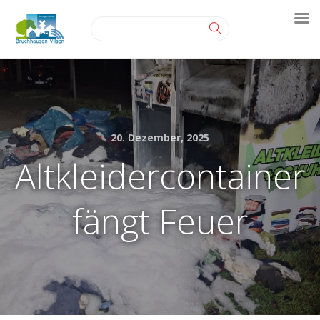
20. Dezember, 2025
Altkleidercontainer
fängt Feuer