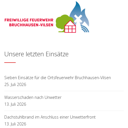
Unsere letzten Einsätze
Sieben Einsätze für die Ortsfeuerwehr Bruchhausen-Vilsen
25. Juli 2026
Wasserschaden nach Unwetter
13. Juli 2026
Dachstuhlbrand im Anschluss einer Unwetterfront
13. Juli 2026