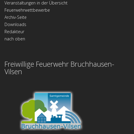
Veranstaltungen in der Übersicht
Feuerwehrwettbewerbe
Archiv-Seite
Downloads
Redakteur
nach oben
Freiwillige Feuerwehr Bruchhausen-
Vilsen