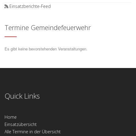
Einsatzberichte-Feed
Termine Gemeindefeuerwehr
Es gibt keine bevorstehenden Veranstaltungen.
Quick Links
Home
Einsatzübersicht
Alle Termine in der Übersicht