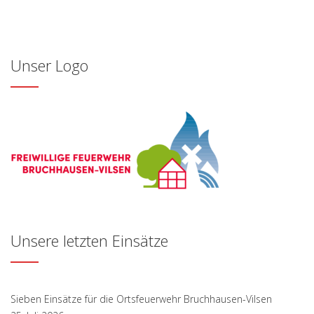
Unser Logo
Unsere letzten Einsätze
Sieben Einsätze für die Ortsfeuerwehr Bruchhausen-Vilsen