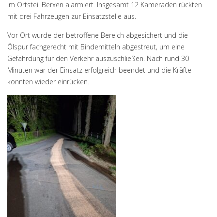
im Ortsteil Berxen alarmiert. Insgesamt 12 Kameraden rückten
mit drei Fahrzeugen zur Einsatzstelle aus.
Vor Ort wurde der betroffene Bereich abgesichert und die
Ölspur fachgerecht mit Bindemitteln abgestreut, um eine
Gefährdung für den Verkehr auszuschließen. Nach rund 30
Minuten war der Einsatz erfolgreich beendet und die Kräfte
konnten wieder einrücken.