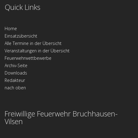
Quick Links
Home
Einsatzübersicht
Alle Termine in der Übersicht
Veranstaltungen in der Übersicht
Feuerwehrwettbewerbe
Archiv-Seite
Downloads
Redakteur
nach oben
Freiwillige Feuerwehr Bruchhausen-
Vilsen