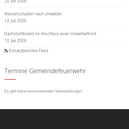
25. Juli 2026
Wasserschaden nach Unwetter
13. Juli 2026
Dachstuhlbrand im Anschluss einer Unwetterfront
13. Juli 2026
Einsatzberichte-Feed
Termine Gemeindefeuerwehr
Es gibt keine bevorstehenden Veranstaltungen.