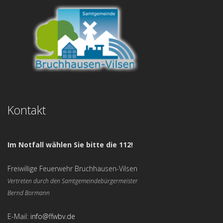
Kontakt
Im Notfall wählen Sie bitte die 112!
Freiwillige Feuerwehr Bruchhausen-Vilsen
Vertreten durch den Samtgemeindebürgermeister
Bernd Bormann
E-Mail:
info@ffwbv.de