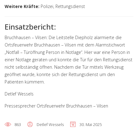
Weitere Kräfte:
Polizei, Rettungsdienst
Einsatzbericht:
Bruchhausen – Vilsen: Die Leitstelle Diepholz alarmierte die
Ortsfeuerwehr Bruchhausen – Vilsen mit dem Alarmstichwort
„Notfall – Türöffnung Person in Notlage“. Hier war eine Person in
einer Notlage geraten und konnte die Tür für den Rettungsdienst
nicht selbständig öffnen. Nachdem die Tür mittels Werkzeug
geöffnet wurde, konnte sich der Rettungsdienst um den
Patienten kümmern.
Detlef Wessels
Pressesprecher Ortsfeuerwehr Bruchhausen – Vilsen
863
Detlef Wessels
30. Mai 2025