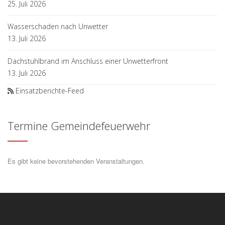
25. Juli 2026
Wasserschaden nach Unwetter
13. Juli 2026
Dachstuhlbrand im Anschluss einer Unwetterfront
13. Juli 2026
Einsatzberichte-Feed
Termine Gemeindefeuerwehr
Es gibt keine bevorstehenden Veranstaltungen.