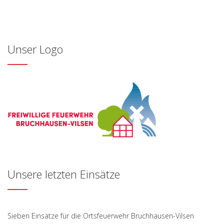
Unser Logo
Unsere letzten Einsätze
Sieben Einsätze für die Ortsfeuerwehr Bruchhausen-Vilsen