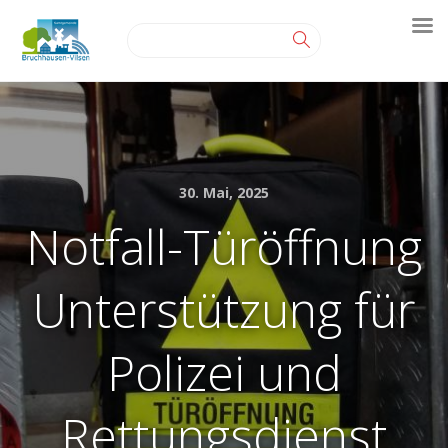
30. Mai, 2025
Notfall-Türöffnung
Unterstützung für
Polizei und
Rettungsdienst