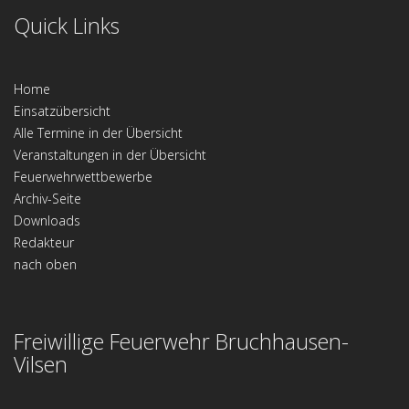
Quick Links
Home
Einsatzübersicht
Alle Termine in der Übersicht
Veranstaltungen in der Übersicht
Feuerwehrwettbewerbe
Archiv-Seite
Downloads
Redakteur
nach oben
Freiwillige Feuerwehr Bruchhausen-
Vilsen