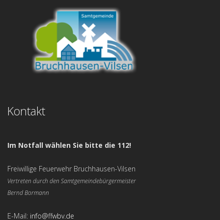
Kontakt
Im Notfall wählen Sie bitte die 112!
Freiwillige Feuerwehr Bruchhausen-Vilsen
Vertreten durch den Samtgemeindebürgermeister
Bernd Bormann
E-Mail:
info@ffwbv.de