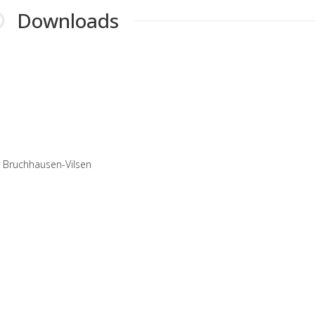
Downloads
r Bruchhausen-Vilsen