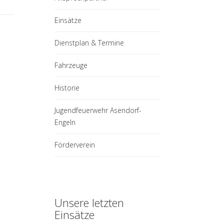
Einsätze
Dienstplan & Termine
Fahrzeuge
Historie
Jugendfeuerwehr Asendorf-
Engeln
Förderverein
Unsere letzten
Einsätze