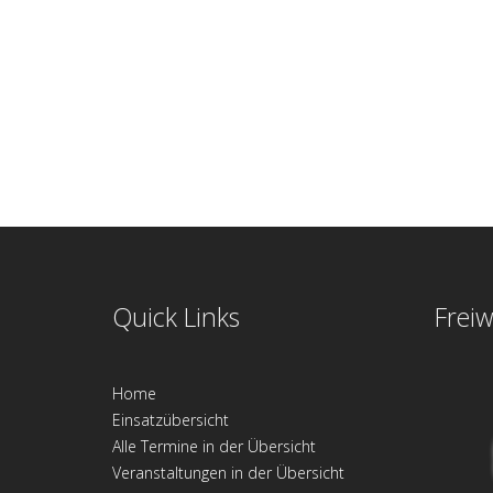
Quick Links
Freiw
Home
Einsatzübersicht
Alle Termine in der Übersicht
Veranstaltungen in der Übersicht