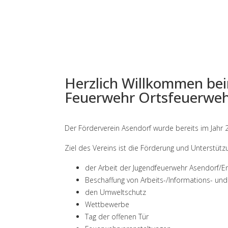
Herzlich Willkommen beim
Feuerwehr Ortsfeuerwehr
Der Förderverein Asendorf wurde bereits im Jahr 
Ziel des Vereins ist die Förderung und Unterstütz
der Arbeit der Jugendfeuerwehr Asendorf/E
Beschaffung von Arbeits-/Informations- und
den Umweltschutz
Wettbewerbe
Tag der offenen Tür