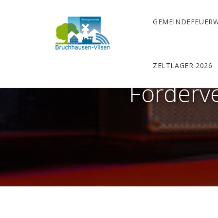
GEMEINDEFEUER
ZELTLAGER 2026
Förderv