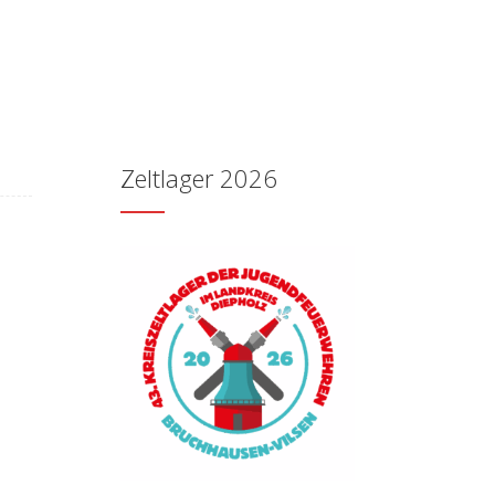
Zeltlager 2026