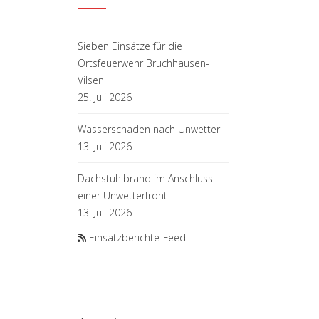
Sieben Einsätze für die
Ortsfeuerwehr Bruchhausen-
Vilsen
25. Juli 2026
Wasserschaden nach Unwetter
13. Juli 2026
Dachstuhlbrand im Anschluss
einer Unwetterfront
13. Juli 2026
Einsatzberichte-Feed