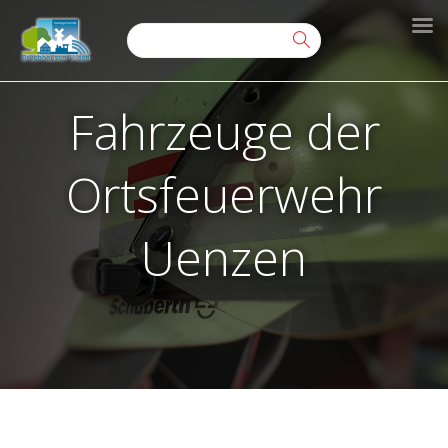
Fahrzeuge der
Ortsfeuerwehr
Uenzen