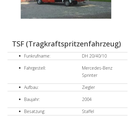
TSF (Tragkraftspritzenfahrzeug)
Funkrufname:
DH 20/40/10
Fahrgestell:
Mercedes-Benz
Sprinter
Aufbau:
Ziegler
Baujahr:
2004
Besatzung:
Staffel