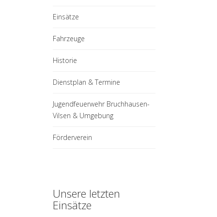
Einsätze
Fahrzeuge
Historie
Dienstplan & Termine
Jugendfeuerwehr Bruchhausen-
Vilsen & Umgebung
Förderverein
Unsere letzten
Einsätze