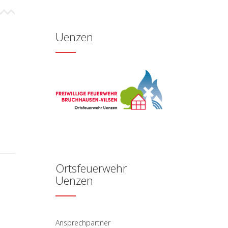
Uenzen
Ortsfeuerwehr
Uenzen
Ansprechpartner