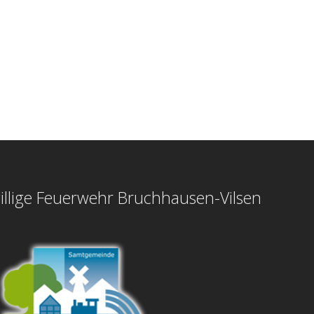
illige Feuerwehr Bruchhausen-Vilsen