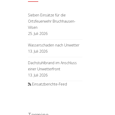
Sieben Einsätze für die
Ortsfeuerwehr Bruchhausen-
Vilsen
25. Juli 2026
Wasserschaden nach Unwetter
13. Juli 2026
Dachstuhlbrand im Anschluss
einer Unwetterfront
13. Juli 2026
Einsatzberichte-Feed
Termine