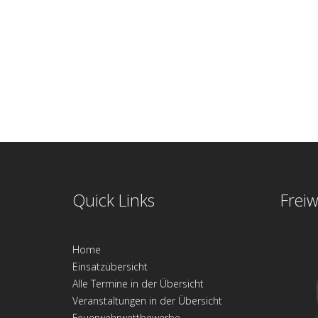
Quick Links
Freiw
Home
Einsatzübersicht
Alle Termine in der Übersicht
Veranstaltungen in der Übersicht
Feuerwehrwettbewerbe