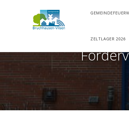
GEMEINDEFEUER
ZELTLAGER 2026
Förderv