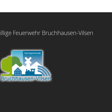
illige Feuerwehr Bruchhausen-Vilsen