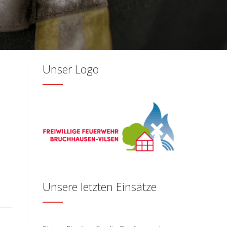
Unser Logo
Unsere letzten Einsätze