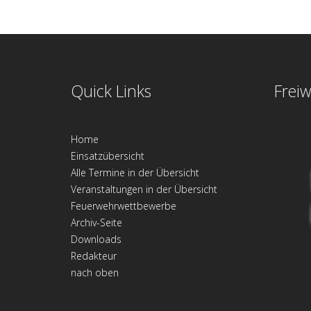
Quick Links
Freiw
Home
Einsatzübersicht
Alle Termine in der Übersicht
Veranstaltungen in der Übersicht
Feuerwehrwettbewerbe
Archiv-Seite
Downloads
Redakteur
nach oben