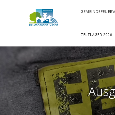
GEMEINDEFEUER
ZELTLAGER 2026
Ausg