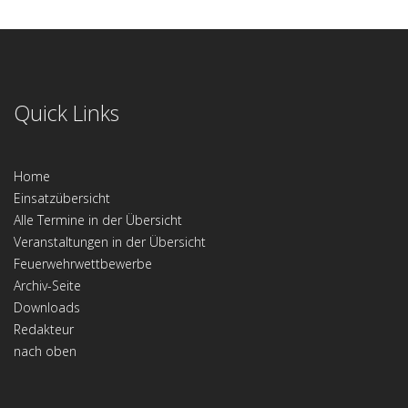
Quick Links
Home
Einsatzübersicht
Alle Termine in der Übersicht
Veranstaltungen in der Übersicht
Feuerwehrwettbewerbe
Archiv-Seite
Downloads
Redakteur
nach oben