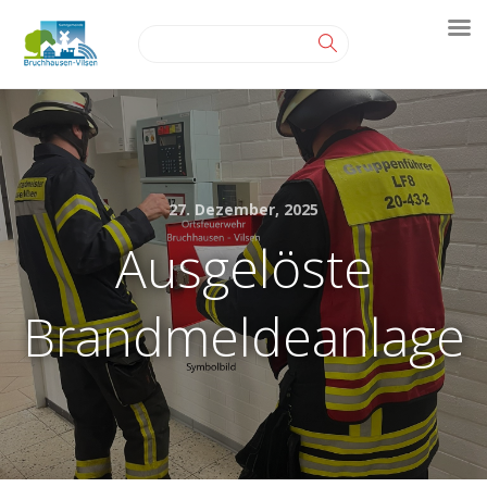
27. Dezember, 2025
Ausgelöste
Brandmeldeanlage