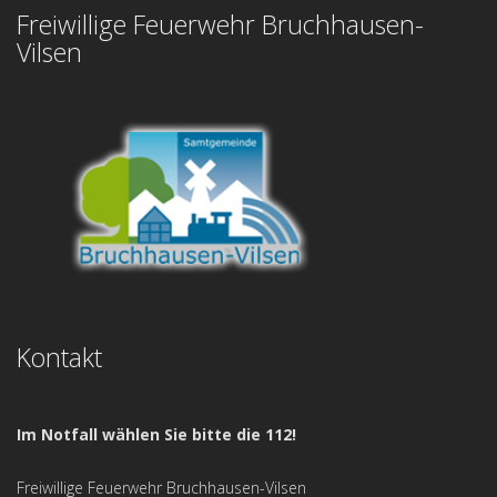
Freiwillige Feuerwehr Bruchhausen-
Vilsen
Kontakt
Im Notfall wählen Sie bitte die 112!
Freiwillige Feuerwehr Bruchhausen-Vilsen