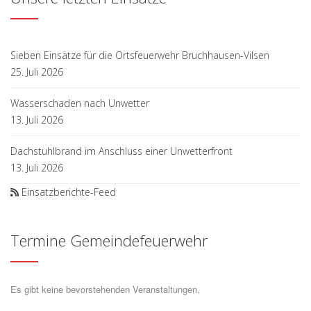
Sieben Einsätze für die Ortsfeuerwehr Bruchhausen-Vilsen
25. Juli 2026
Wasserschaden nach Unwetter
13. Juli 2026
Dachstuhlbrand im Anschluss einer Unwetterfront
13. Juli 2026
Einsatzberichte-Feed
Termine Gemeindefeuerwehr
Es gibt keine bevorstehenden Veranstaltungen.