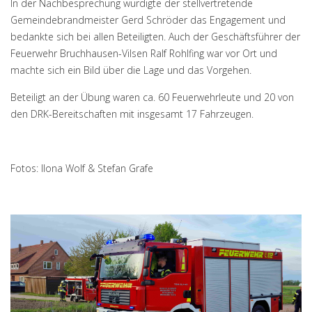
In der Nachbesprechung würdigte der stellvertretende
Gemeindebrandmeister Gerd Schröder das Engagement und
bedankte sich bei allen Beteiligten. Auch der Geschäftsführer der
Feuerwehr Bruchhausen-Vilsen Ralf Rohlfing war vor Ort und
machte sich ein Bild über die Lage und das Vorgehen.
Beteiligt an der Übung waren ca. 60 Feuerwehrleute und 20 von
den DRK-Bereitschaften mit insgesamt 17 Fahrzeugen.
Fotos: Ilona Wolf & Stefan Grafe