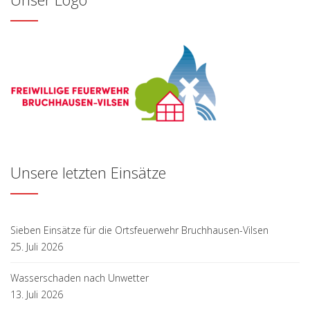
Unsere letzten Einsätze
Sieben Einsätze für die Ortsfeuerwehr Bruchhausen-Vilsen
25. Juli 2026
Wasserschaden nach Unwetter
13. Juli 2026