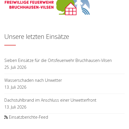
Unsere letzten Einsätze
Sieben Einsätze für die Ortsfeuerwehr Bruchhausen-Vilsen
25. Juli 2026
Wasserschaden nach Unwetter
13. Juli 2026
Dachstuhlbrand im Anschluss einer Unwetterfront
13. Juli 2026
Einsatzberichte-Feed