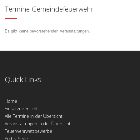
Termine Gemeindefeuerwehr
Es gibt keine bevorstehenden Veranstaltungen.
Quick Links
Home
Einsatzübersicht
Alle Termine in der Übersicht
Veranstaltungen in der Übersicht
Feuerwehrwettbewerbe
Archiv-Seite