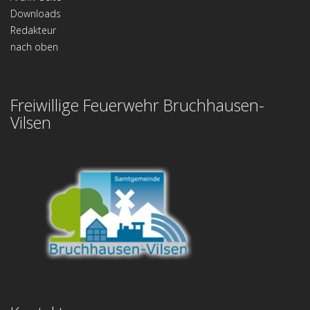
Downloads
Redakteur
nach oben
Freiwillige Feuerwehr Bruchhausen-
Vilsen