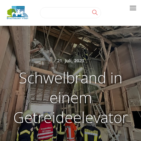
21. Juli, 2023
Schwelbrand in
einem
Getreideelevator