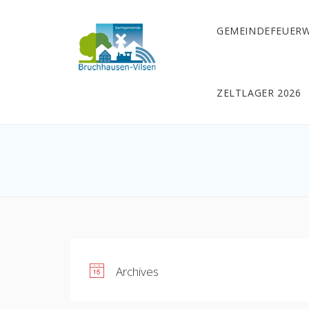
GEMEINDEFEUER
ZELTLAGER 2026
Archives