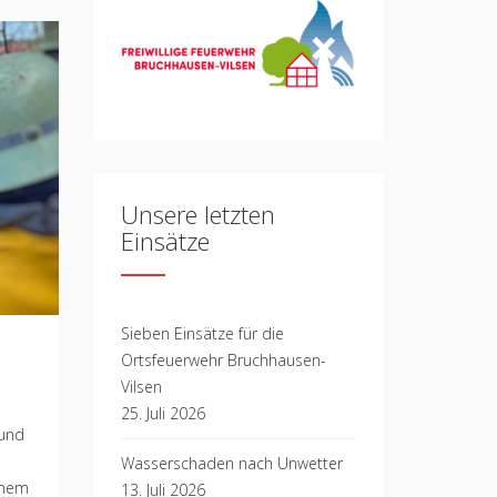
Unsere letzten
Einsätze
Sieben Einsätze für die
Ortsfeuerwehr Bruchhausen-
Vilsen
25. Juli 2026
 und
Wasserschaden nach Unwetter
inem
13. Juli 2026