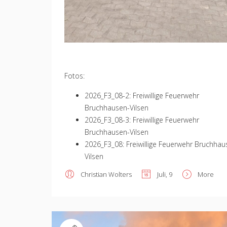
Fotos:
2026_F3_08-2: Freiwillige Feuerwehr
Bruchhausen-Vilsen
2026_F3_08-3: Freiwillige Feuerwehr
Bruchhausen-Vilsen
2026_F3_08: Freiwillige Feuerwehr Bruchhau
Vilsen
Christian Wolters
Juli, 9
More