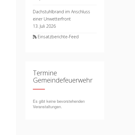
Dachstuhlbrand im Anschluss
einer Unwetterfront
13. Juli 2026
Einsatzberichte-Feed
Termine
Gemeindefeuerwehr
Es gibt keine bevorstehenden
Veranstaltungen.