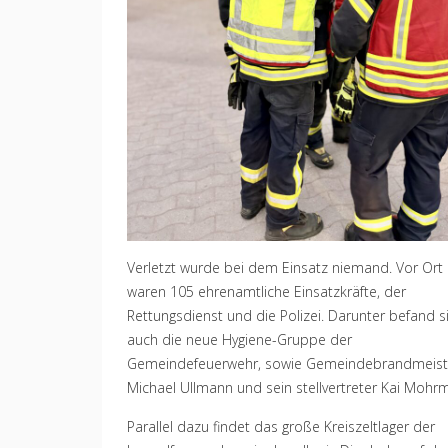
Verletzt wurde bei dem Einsatz niemand. Vor Ort
waren 105 ehrenamtliche Einsatzkräfte, der
Rettungsdienst und die Polizei. Darunter befand s
auch die neue Hygiene-Gruppe der
Gemeindefeuerwehr, sowie Gemeindebrandmeist
Michael Ullmann und sein stellvertreter Kai Mohr
Parallel dazu findet das große Kreiszeltlager der