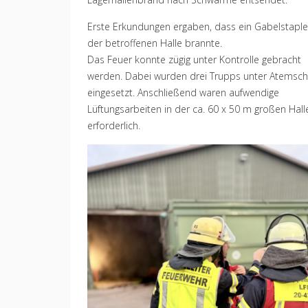
Erste Erkundungen ergaben, dass ein Gabelstapler
der betroffenen Halle brannte.
Das Feuer konnte zügig unter Kontrolle gebracht
werden. Dabei wurden drei Trupps unter Atemsch
eingesetzt. Anschließend waren aufwendige
Lüftungsarbeiten in der ca. 60 x 50 m großen Hall
erforderlich.