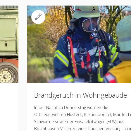
Standard
Brandgeruch in Wohngebäude
In der Nacht zu Donnerstag wurden die
Ortsfeuerwehren Hustedt, Kleinenborstel, Martfeld
Schwarme sowie der Einsatzleitwagen (ELW) aus
Bruchhausen-Vilsen zu einer Rauchentwicklung in e