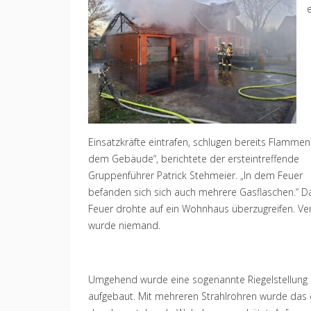
Einsatzkräfte eintrafen, schlugen bereits Flammen
dem Gebäude“, berichtete der ersteintreffende
Gruppenführer Patrick Stehmeier. „In dem Feuer
befanden sich sich auch mehrere Gasflaschen.“ D
Feuer drohte auf ein Wohnhaus überzugreifen. Ver
wurde niemand.
Umgehend wurde eine sogenannte Riegelstellung
aufgebaut. Mit mehreren Strahlrohren wurde das 