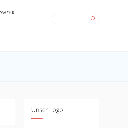
ERWEHR
Unser Logo