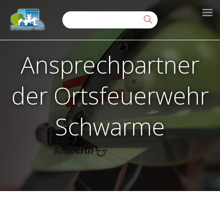
Ansprechpartner
der Ortsfeuerwehr
Schwarme