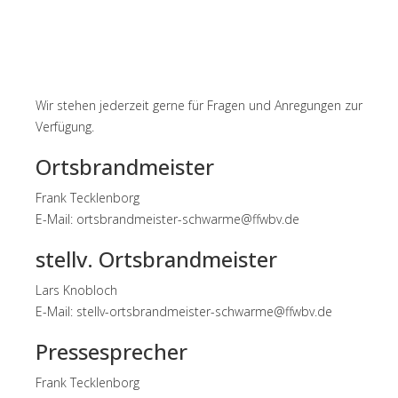
Wir stehen jederzeit gerne für Fragen und Anregungen zur
Verfügung.
Ortsbrandmeister
Frank Tecklenborg
E-Mail:
ortsbrandmeister-schwarme@ffwbv.de
stellv. Ortsbrandmeister
Lars Knobloch
E-Mail:
stellv-ortsbrandmeister-schwarme@ffwbv.de
Pressesprecher
Frank Tecklenborg