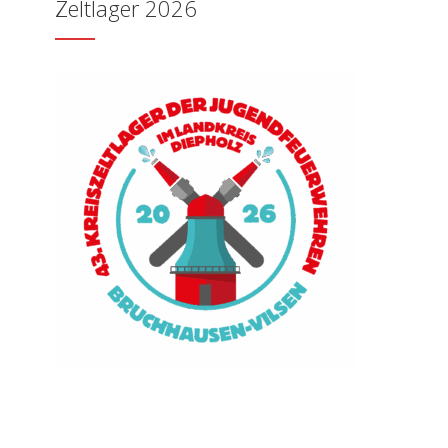
Zeltlager 2026