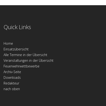
Quick Links
Home
Einsatzübersicht
Alle Termine in der Übersicht
Veranstaltungen in der Übersicht
Feuerwehrwettbewerbe
Archiv-Seite
Downloads
Redakteur
nach oben