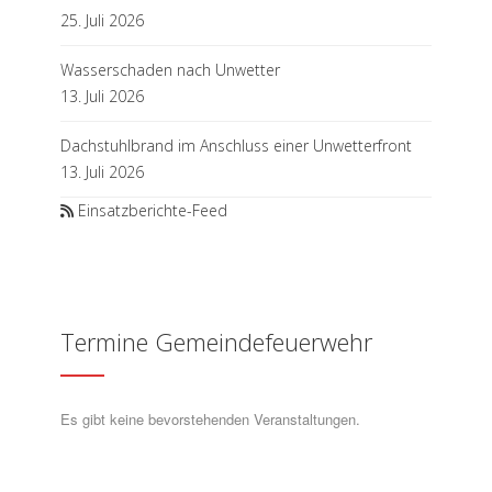
25. Juli 2026
Wasserschaden nach Unwetter
13. Juli 2026
Dachstuhlbrand im Anschluss einer Unwetterfront
13. Juli 2026
Einsatzberichte-Feed
Termine Gemeindefeuerwehr
Es gibt keine bevorstehenden Veranstaltungen.