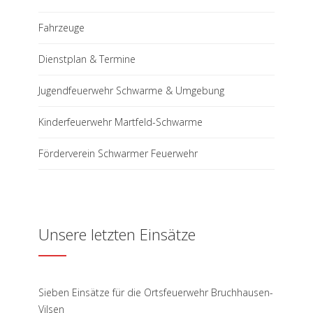
Fahrzeuge
Dienstplan & Termine
Jugendfeuerwehr Schwarme & Umgebung
Kinderfeuerwehr Martfeld-Schwarme
Förderverein Schwarmer Feuerwehr
Unsere letzten Einsätze
Sieben Einsätze für die Ortsfeuerwehr Bruchhausen-
Vilsen