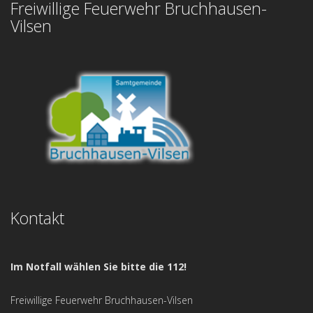
Freiwillige Feuerwehr Bruchhausen-
Vilsen
Kontakt
Im Notfall wählen Sie bitte die 112!
Freiwillige Feuerwehr Bruchhausen-Vilsen