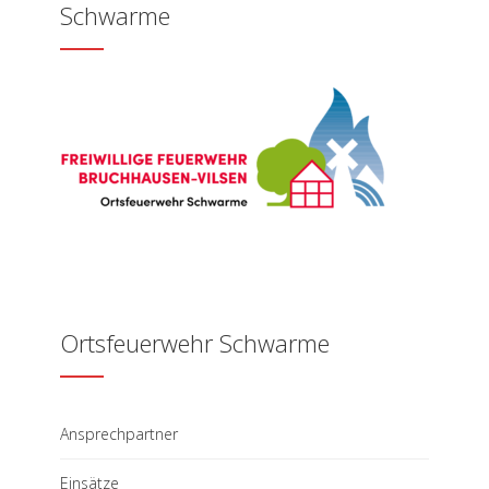
Schwarme
Ortsfeuerwehr Schwarme
Ansprechpartner
Einsätze