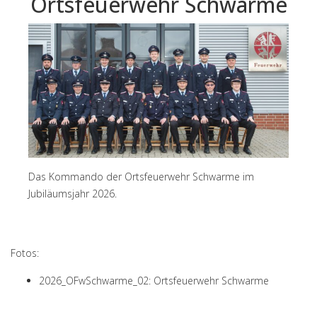
Ortsfeuerwehr Schwarme
Das Kommando der Ortsfeuerwehr Schwarme im
Jubiläumsjahr 2026.
Fotos:
2026_OFwSchwarme_02: Ortsfeuerwehr Schwarme