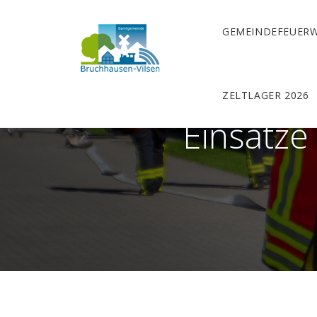
GEMEINDEFEUER
ZELTLAGER 2026
Einsätze