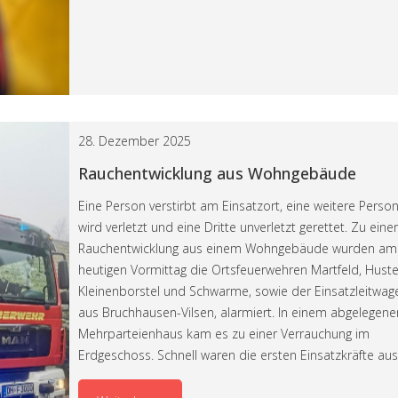
28. Dezember 2025
Rauchentwicklung aus Wohngebäude
Eine Person verstirbt am Einsatzort, eine weitere Perso
wird verletzt und eine Dritte unverletzt gerettet. Zu einer
Rauchentwicklung aus einem Wohngebäude wurden am
heutigen Vormittag die Ortsfeuerwehren Martfeld, Huste
Kleinenborstel und Schwarme, sowie der Einsatzleitwag
aus Bruchhausen-Vilsen, alarmiert. In einem abgelegene
Mehrparteienhaus kam es zu einer Verrauchung im
Erdgeschoss. Schnell waren die ersten Einsatzkräfte au