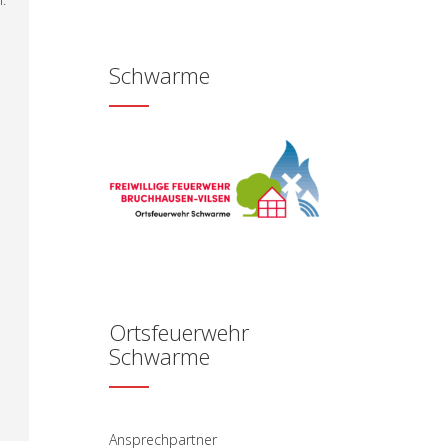
Schwarme
Ortsfeuerwehr
Schwarme
Ansprechpartner