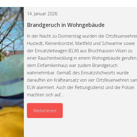
14. Januar 2026
Brandgeruch in Wohngebäude
In der Nacht zu Donnerstag wurden die Ortsfeuerwehre
Hustedt, Kleinenborstel, Martfeld und Schwarme sowie
der Einsatzleitwagen (ELW) aus Bruchhausen-Vilsen zu
einer Rauchentwicklung in einem Wohngebäude gerufen.
dem Einfamilienhaus war zudem Brandgeruch
wahrnehmbar. Gemäß des Einsatzstichworts wurde
daraufhin ein Kräfteansatz von vier Ortsfeuerwehren sa
ELW alarmiert. Auch der Rettungsdienst und die Polizei
machten sich auf…
Weiterlesen