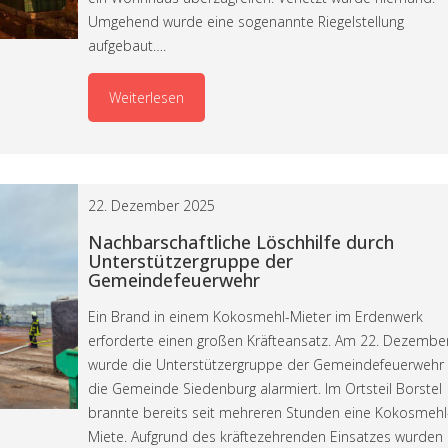
Umgehend wurde eine sogenannte Riegelstellung
aufgebaut….
Weiterlesen
22. Dezember 2025
Nachbarschaftliche Löschhilfe durch
Unterstützergruppe der
Gemeindefeuerwehr
Ein Brand in einem Kokosmehl-Mieter im Erdenwerk
erforderte einen großen Kräfteansatz. Am 22. Dezembe
wurde die Unterstützergruppe der Gemeindefeuerwehr 
die Gemeinde Siedenburg alarmiert. Im Ortsteil Borstel
brannte bereits seit mehreren Stunden eine Kokosmehl
Miete. Aufgrund des kräftezehrenden Einsatzes wurden