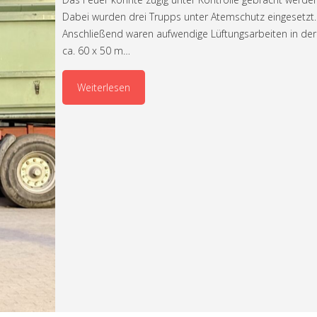
Dabei wurden drei Trupps unter Atemschutz eingesetzt.
Anschließend waren aufwendige Lüftungsarbeiten in der
ca. 60 x 50 m…
Weiterlesen