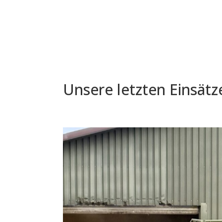
Unsere letzten Einsätze