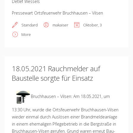
Detlef Wessels
Pressewart Ortsfeuerwehr Bruchhausen – Vilsen
Standard
makaiser
Oktober, 3
More
18.05.2021 Rauchmelder auf
Baustelle sorgte für Einsatz
Bruchhausen – Vilsen: Am 18.05.2021, um
13:30 Uhr, wurde die Ortsfeuerwehr Bruchhausen-Vilsen
wieder einmal durch Auslösen einer Brandmeldeanlage
in einem ehemaligen Pflegebetrieb in die Bergstraße in
Bruchhausen-Vilsen gerufen. Grund waren erneut Bau-