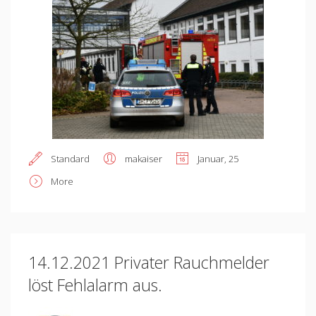
Standard
makaiser
Januar, 25
More
14.12.2021 Privater Rauchmelder
löst Fehlalarm aus.