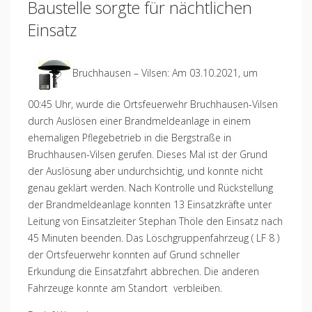
Baustelle sorgte für nächtlichen
Einsatz
Bruchhausen – Vilsen: Am 03.10.2021, um
00:45 Uhr, wurde die Ortsfeuerwehr Bruchhausen-Vilsen
durch Auslösen einer Brandmeldeanlage in einem
ehemaligen Pflegebetrieb in die Bergstraße in
Bruchhausen-Vilsen gerufen. Dieses Mal ist der Grund
der Auslösung aber undurchsichtig, und konnte nicht
genau geklärt werden. Nach Kontrolle und Rückstellung
der Brandmeldeanlage konnten 13 Einsatzkräfte unter
Leitung von Einsatzleiter Stephan Thöle den Einsatz nach
45 Minuten beenden. Das Löschgruppenfahrzeug ( LF 8 )
der Ortsfeuerwehr konnten auf Grund schneller
Erkundung die Einsatzfahrt abbrechen. Die anderen
Fahrzeuge konnte am Standort verbleiben.