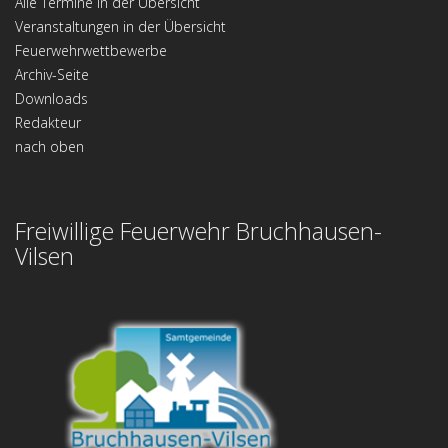
Alle Termine in der Übersicht
Veranstaltungen in der Übersicht
Feuerwehrwettbewerbe
Archiv-Seite
Downloads
Redakteur
nach oben
Freiwillige Feuerwehr Bruchhausen-
Vilsen