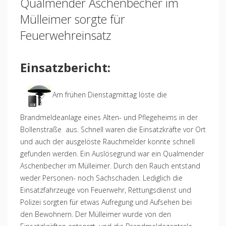
Qualmender Aschenbecher im
Mülleimer sorgte für
Feuerwehreinsatz
Einsatzbericht:
Am frühen Dienstagmittag löste die
Brandmeldeanlage eines Alten- und Pflegeheims in der
Bollenstraße aus. Schnell waren die Einsatzkräfte vor Ort
und auch der ausgelöste Rauchmelder konnte schnell
gefunden werden. Ein Auslösegrund war ein Qualmender
Aschenbecher im Mülleimer. Durch den Rauch entstand
weder Personen- noch Sachschaden. Lediglich die
Einsatzfahrzeuge von Feuerwehr, Rettungsdienst und
Polizei sorgten für etwas Aufregung und Aufsehen bei
den Bewohnern. Der Mülleimer wurde von den