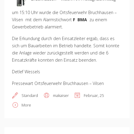
um 15:10 Uhr wurde die Ortsfeuerwehr Bruchhausen –
Vilsen mit dem Alarmstichwort
F BMA
zu einem
Gewerbebetrieb alarmiert.
Die Erkundung durch den Einsatzleiter ergab, dass es
sich um Bauarbeiten im Betrieb handelte. Somit konnte
die Anlage wieder zurückgestellt werden und die 6
Einsatzkräfte konnten den Einsatz beenden.
Detlef Wessels
Pressewart Ortsfeuerwehr Bruchhausen – Vilsen
Standard
makaiser
Februar, 25
More