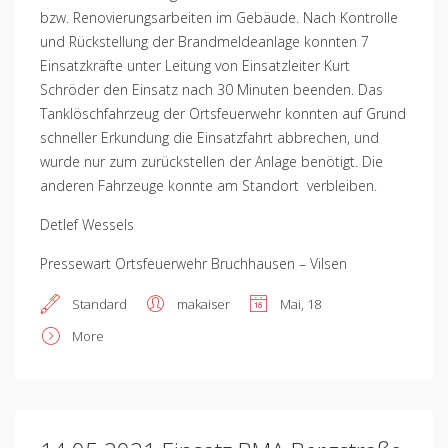
bzw. Renovierungsarbeiten im Gebäude. Nach Kontrolle
und Rückstellung der Brandmeldeanlage konnten 7
Einsatzkräfte unter Leitung von Einsatzleiter Kurt
Schröder den Einsatz nach 30 Minuten beenden. Das
Tanklöschfahrzeug der Ortsfeuerwehr konnten auf Grund
schneller Erkundung die Einsatzfahrt abbrechen, und
wurde nur zum zurückstellen der Anlage benötigt. Die
anderen Fahrzeuge konnte am Standort verbleiben.
Detlef Wessels
Pressewart Ortsfeuerwehr Bruchhausen – Vilsen
Standard
makaiser
Mai, 18
More