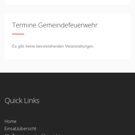
Termine Gemeindefeuerwehr
Es gibt keine bevorstehenden Veranstaltungen.
Quick Links
Home
Einsatzübersicht