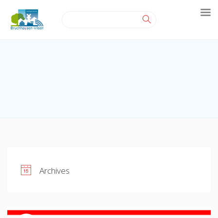
Archives