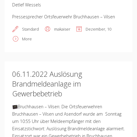
Detlef Wessels
Pressesprecher Ortsfeuerwehr Bruchhausen – Vilsen
Standard
makaiser
Dezember, 10
More
06.11.2022 Auslösung
Brandmeldeanlage im
Gewerbebetrieb
Bruchhausen – Vilsen: Die Ortsfeuerwehren
Bruchhausen – Vilsen und Asendorf wurde am Sonntag
um 10:55 Uhr über Meldeempfänger mit den
Einsatzstichwort: Auslösung Brandmeldeanlage alarmiert.
Einsatzort war ein Gewerbebetrieb in Bruchhausen