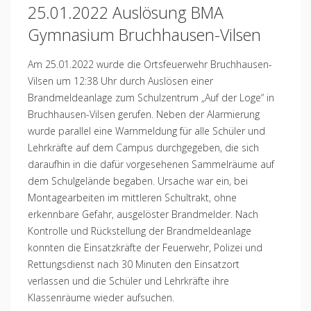
25.01.2022 Auslösung BMA
Gymnasium Bruchhausen-Vilsen
Am 25.01.2022 wurde die Ortsfeuerwehr Bruchhausen-
Vilsen um 12:38 Uhr durch Auslösen einer
Brandmeldeanlage zum Schulzentrum „Auf der Loge“ in
Bruchhausen-Vilsen gerufen. Neben der Alarmierung
wurde parallel eine Warnmeldung für alle Schüler und
Lehrkräfte auf dem Campus durchgegeben, die sich
daraufhin in die dafür vorgesehenen Sammelräume auf
dem Schulgelände begaben. Ursache war ein, bei
Montagearbeiten im mittleren Schultrakt, ohne
erkennbare Gefahr, ausgelöster Brandmelder. Nach
Kontrolle und Rückstellung der Brandmeldeanlage
konnten die Einsatzkräfte der Feuerwehr, Polizei und
Rettungsdienst nach 30 Minuten den Einsatzort
verlassen und die Schüler und Lehrkräfte ihre
Klassenräume wieder aufsuchen.