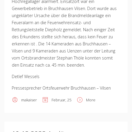
Hochregallager alarmiert. Einsatzort war ein
Gewerbebetrieb in Bruchhausen Vilsen. Dort wurde aus
ungeklärter Ursache über die Brandmeldeanlage ein
Feueralarm an die Feuerwehreinsatz- und
Rettungsleitstelle Diepholz gemeldet. Nach einiger Zeit
des Erkundens stellte sich heraus, dass kein Feuer zu
erkennen ist . Die 14 Kameraden aus Bruchhausen –
Vilsen und 9 Kameraden aus Uenzen unter der Leitung
vom Ortsbrandmeister Stephan Thöle konnten somit
den Einsatz nach ca. 45 min. beenden.
Detlef Wessels
Pressesprecher Ortsfeuerwehr Bruchhausen – Vilsen
makaiser
Februar, 25
More