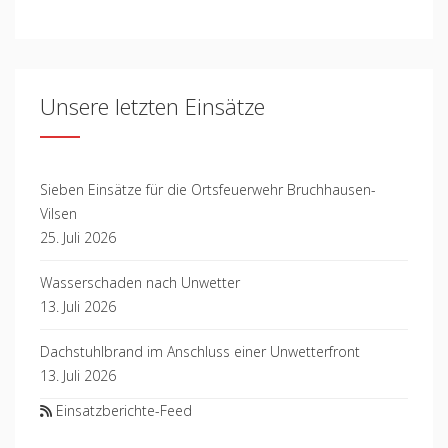
Unsere letzten Einsätze
Sieben Einsätze für die Ortsfeuerwehr Bruchhausen-
Vilsen
25. Juli 2026
Wasserschaden nach Unwetter
13. Juli 2026
Dachstuhlbrand im Anschluss einer Unwetterfront
13. Juli 2026
Einsatzberichte-Feed