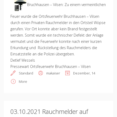
Bruchhausen – Vilsen: Zu einem vermeintlichen
Feuer wurde die Ortsfeuerwehr Bruchhausen – Vilsen
durch einen Privaten Rauchmelder in den Ortsteil Wöpse
gerufen. Vor Ort konnte aber kein Brand festgestellt
werden. Somit wurde ein technischer Defekt der Anlage
vermutet und die Feuerwehr konnte nach einer kurzen
Erkundung und Rückstellung des Rauchmelders die
Einsatzstelle an die Polizei übergeben.
Detlef Wessels
Pressewart Ortsfeuerwehr Bruchhausen – Vilsen
Standard
makaiser
Dezember, 14
More
03.10.2021 Rauchmelder auf