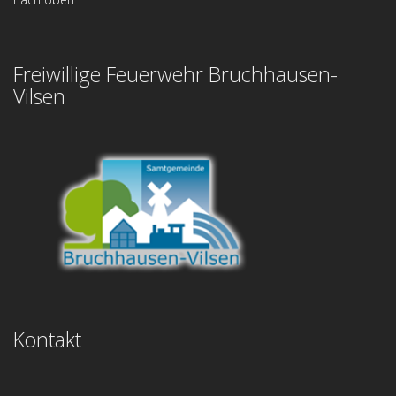
Freiwillige Feuerwehr Bruchhausen-
Vilsen
Kontakt