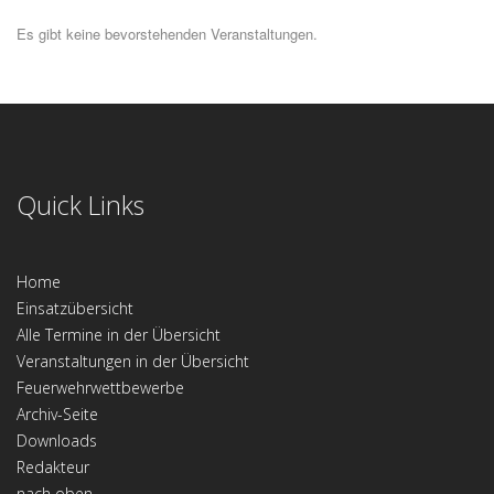
Es gibt keine bevorstehenden Veranstaltungen.
Quick Links
Home
Einsatzübersicht
Alle Termine in der Übersicht
Veranstaltungen in der Übersicht
Feuerwehrwettbewerbe
Archiv-Seite
Downloads
Redakteur
nach oben