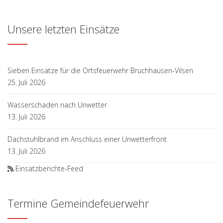
Unsere letzten Einsätze
Sieben Einsätze für die Ortsfeuerwehr Bruchhausen-Vilsen
25. Juli 2026
Wasserschaden nach Unwetter
13. Juli 2026
Dachstuhlbrand im Anschluss einer Unwetterfront
13. Juli 2026
Einsatzberichte-Feed
Termine Gemeindefeuerwehr