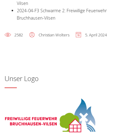
Vilsen
2024-04-F3 Schwarme 2: Freiwillige Feuerwehr
Bruchhausen-Vilsen
2582
Christian Wolters
5. April 2024
Unser Logo