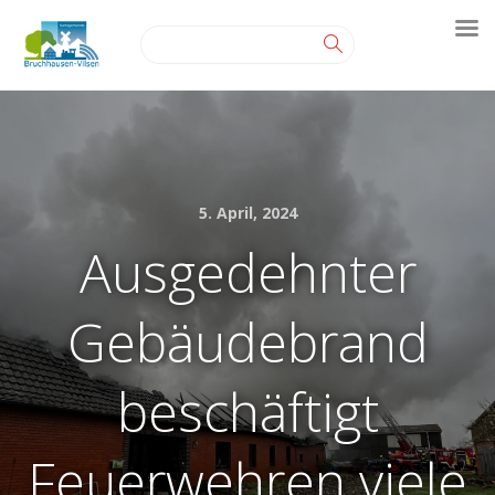
5. April, 2024
Ausgedehnter
Gebäudebrand
beschäftigt
Feuerwehren viele