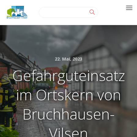
22. Mai, 2023
Gefahrguteinsatz
im Ortskern von
Bruchhausen-
Vilsen