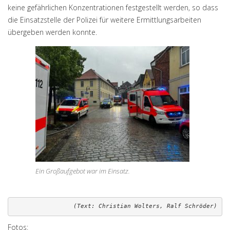
keine gefährlichen Konzentrationen festgestellt werden, so dass
die Einsatzstelle der Polizei für weitere Ermittlungsarbeiten
übergeben werden konnte.
Ein Großaufgebot war im Einsatz.
(Text: Christian Wolters, Ralf Schröder)
Fotos: