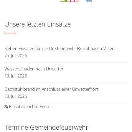
Unsere letzten Einsätze
Sieben Einsätze für die Ortsfeuerwehr Bruchhausen-Vilsen
25. Juli 2026
Wasserschaden nach Unwetter
13. Juli 2026
Dachstuhlbrand im Anschluss einer Unwetterfront
13. Juli 2026
Einsatzberichte-Feed
Termine Gemeindefeuerwehr