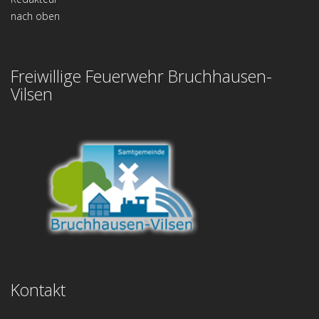
nach oben
Freiwillige Feuerwehr Bruchhausen-
Vilsen
Kontakt