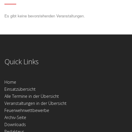
Es gibt keine bevorstehenden Veranstaltungen.
Quick Links
Home
Einsatzübersicht
Alle Termine in der Übersicht
Veranstaltungen in der Übersicht
Feuerwehrwettbewerbe
Archiv-Seite
Downloads
Redakteur