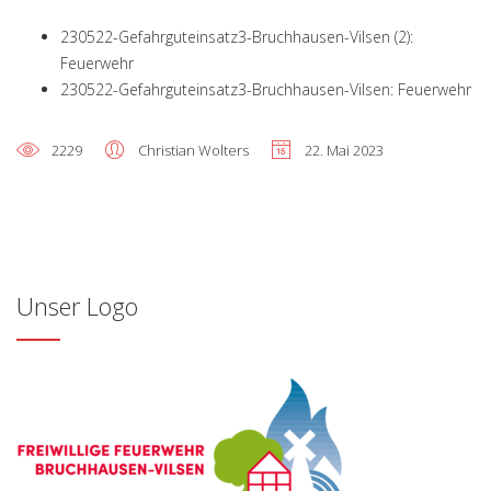
230522-Gefahrguteinsatz3-Bruchhausen-Vilsen (2):
Feuerwehr
230522-Gefahrguteinsatz3-Bruchhausen-Vilsen: Feuerwehr
2229
Christian Wolters
22. Mai 2023
Unser Logo