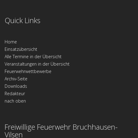
Quick Links
Home
Einsatzübersicht
Alle Termine in der Übersicht
Veranstaltungen in der Übersicht
Feuerwehrwettbewerbe
Archiv-Seite
Downloads
Redakteur
nach oben
Freiwillige Feuerwehr Bruchhausen-
Vilsen