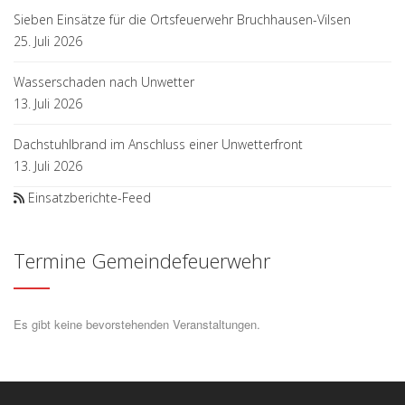
Sieben Einsätze für die Ortsfeuerwehr Bruchhausen-Vilsen
25. Juli 2026
Wasserschaden nach Unwetter
13. Juli 2026
Dachstuhlbrand im Anschluss einer Unwetterfront
13. Juli 2026
Einsatzberichte-Feed
Termine Gemeindefeuerwehr
Es gibt keine bevorstehenden Veranstaltungen.