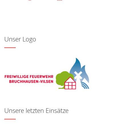
Unser Logo
Unsere letzten Einsätze