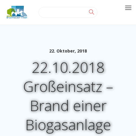
22. Oktober, 2018
22.10.2018
Großeinsatz –
Brand einer
Biogasanlage