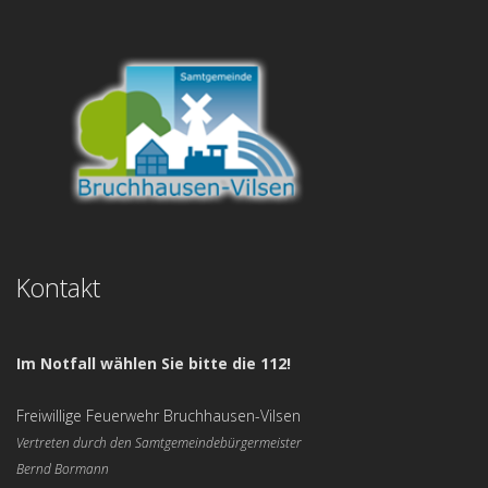
Kontakt
Im Notfall wählen Sie bitte die 112!
Freiwillige Feuerwehr Bruchhausen-Vilsen
Vertreten durch den Samtgemeindebürgermeister
Bernd Bormann